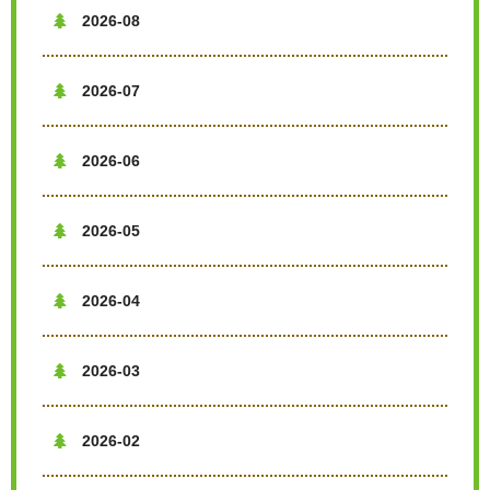
2026-08

2026-07

2026-06

2026-05

2026-04

2026-03

2026-02
