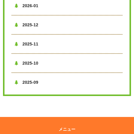
2026-01

2025-12

2025-11

2025-10

2025-09

メニュー